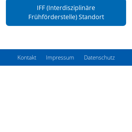
IFF (Interdisziplinäre
Frühförderstelle) Standort
Kontakt
Impressum
Datenschutz