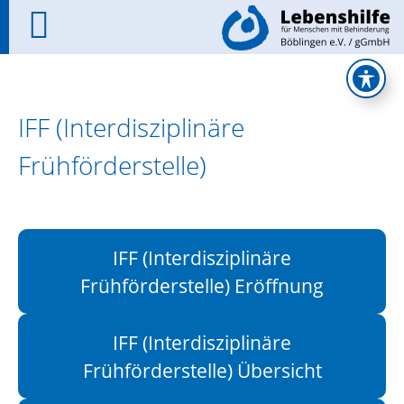
IFF (Interdisziplinäre
Frühförderstelle)
IFF (Interdisziplinäre
Frühförderstelle) Eröffnung
IFF (Interdisziplinäre
Frühförderstelle) Übersicht