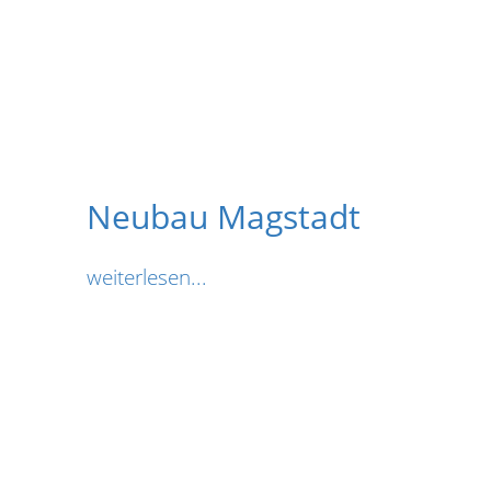
Neubau Magstadt
weiterlesen...