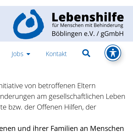
Jobs
Kontakt
tiative von betroffenen Eltern
hinderungen am gesellschaftlichen Leben
te bzw. der Offenen Hilfen, der
fenen und ihrer Familien an Menschen