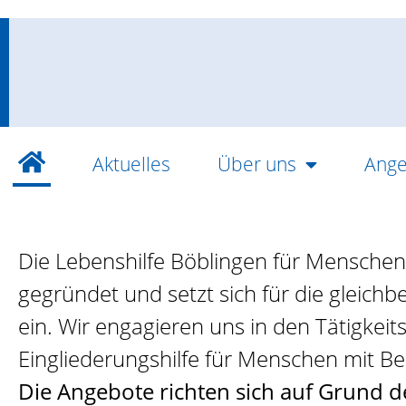
Aktuelles
Über uns
Ange
Die Lebenshilfe Böblingen für Menschen 
gegründet und setzt sich für die gleic
ein. Wir engagieren uns in den Tätigkei
Eingliederungshilfe für Menschen mit B
Die Angebote richten sich auf Grund 