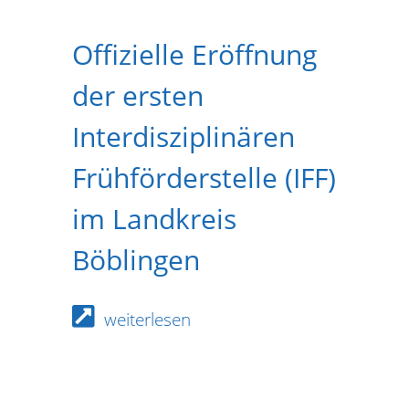
Offizielle Eröffnung
der ersten
Interdisziplinären
Frühförderstelle (IFF)
im Landkreis
Böblingen
weiterlesen