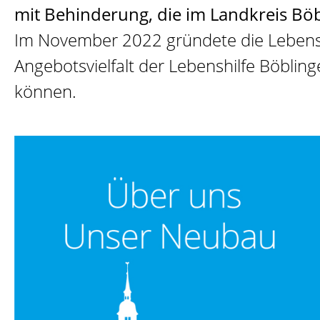
mit Behinderung, die im Landkreis Bö
Im November 2022 gründete die Lebenshi
Angebotsvielfalt der Lebenshilfe Böblin
können.