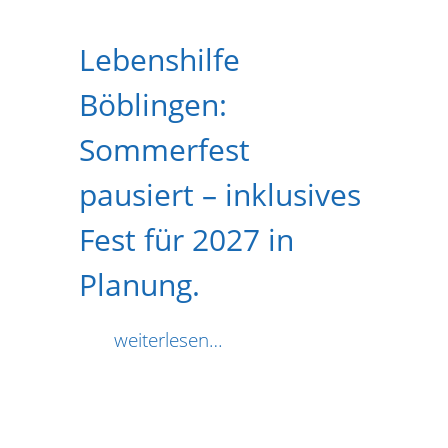
Lebenshilfe
Böblingen:
Sommerfest
pausiert – inklusives
Fest für 2027 in
Planung.
weiterlesen…