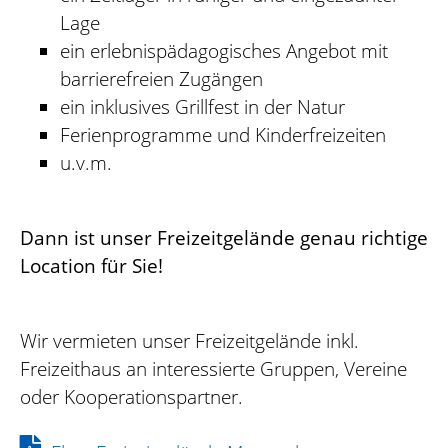
Lage
ein erlebnispädagogisches Angebot mit
barrierefreien Zugängen
ein inklusives Grillfest in der Natur
Ferienprogramme und Kinderfreizeiten
u.v.m.
Dann ist unser Freizeitgelände genau richtige
Location für Sie!
Wir vermieten unser Freizeitgelände inkl.
Freizeithaus an interessierte Gruppen, Vereine
oder Kooperationspartner.