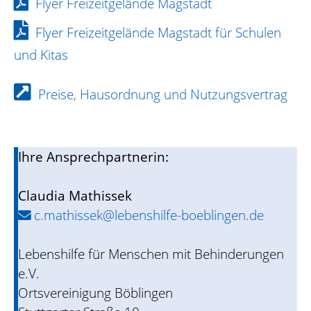
Flyer Freizeitgelände Magstadt
Flyer Freizeitgelände Magstadt für Schulen
und Kitas
Preise, Hausordnung und Nutzungsvertrag
Ihre Ansprechpartnerin:
Claudia Mathissek
c.mathissek@lebenshilfe-boeblingen.de
Lebenshilfe für Menschen mit Behinderungen
e.V.
Ortsvereinigung Böblingen