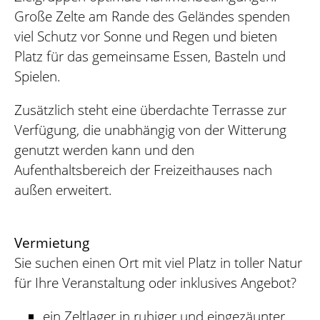
Große Zelte am Rande des Geländes spenden
viel Schutz vor Sonne und Regen und bieten
Platz für das gemeinsame Essen, Basteln und
Spielen.
Zusätzlich steht eine überdachte Terrasse zur
Verfügung, die unabhängig von der Witterung
genutzt werden kann und den
Aufenthaltsbereich der Freizeithauses nach
außen erweitert.
Vermietung
Sie suchen einen Ort mit viel Platz in toller Natur
für Ihre Veranstaltung oder inklusives Angebot?
ein Zeltlager in ruhiger und eingezäunter