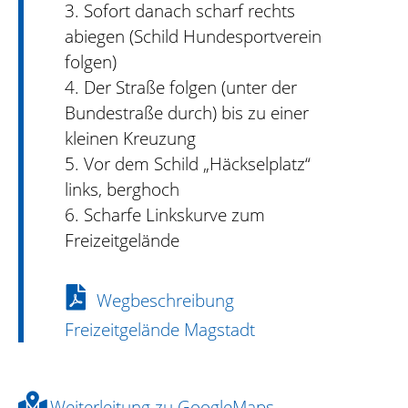
3. Sofort danach scharf rechts
abiegen (Schild Hundesportverein
folgen)
4. Der Straße folgen (unter der
Bundestraße durch) bis zu einer
kleinen Kreuzung
5. Vor dem Schild „Häckselplatz“
links, berghoch
6. Scharfe Linkskurve zum
Freizeitgelände
Wegbeschreibung
Freizeitgelände Magstadt
Weiterleitung zu GoogleMaps