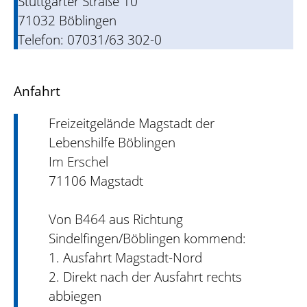
Stuttgarter Straße 10
71032 Böblingen
Telefon: 07031/63 302-0
Anfahrt
Freizeitgelände Magstadt der
Lebenshilfe Böblingen
Im Erschel
71106 Magstadt
Von B464 aus Richtung
Sindelfingen/Böblingen kommend:
1. Ausfahrt Magstadt-Nord
2. Direkt nach der Ausfahrt rechts
abbiegen