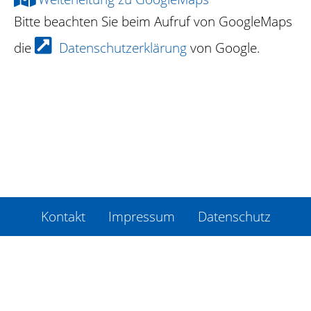
Bitte beachten Sie beim Aufruf von GoogleMaps
die
Datenschutzerklärung
von Google.
Kontakt
Impressum
Datenschutz