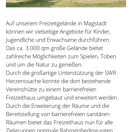
Auf unserem Freizeitgelände in Magstadt
können wir vielseitige Angebote für Kinder,
Jugendliche und Erwachsene durchführen.
Das ca. 3.000 qm große Gelände bietet
zahlreiche Möglichkeiten zum Spielen, Toben
und um die Natur zu genießen.
Durch die großartige Unterstützung der SWR
Herzenssache konnte die dort bestehende
Vereinshütte zu einem barrierefreien
Freizeithaus umgebaut und erweitert werden.
Durch die Erweiterung der Räume und die
Bereitstellung von barrierefreien sanitären
Räumen bietet das Freizeithaus nun für alle
Zielgruppen optimale Rahmenbedingungen.