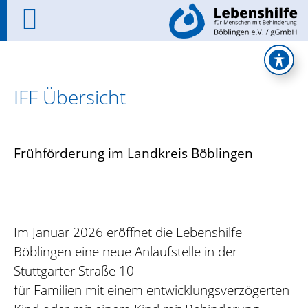
IFF Übersicht
Frühförderung im Landkreis Böblingen
Im Januar 2026 eröffnet die Lebenshilfe
Böblingen eine neue Anlaufstelle in der
Stuttgarter Straße 10
für Familien mit einem entwicklungsverzögerten