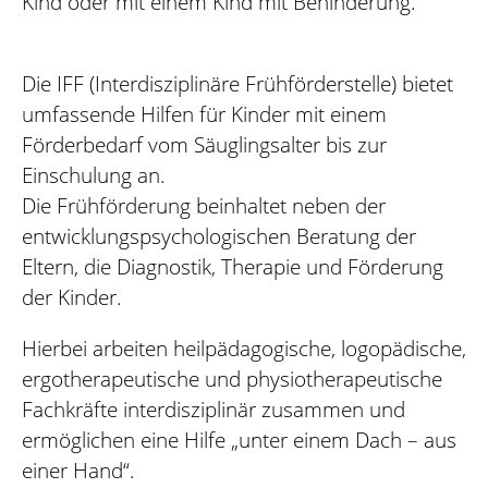
Kind oder mit einem Kind mit Behinderung.
Die IFF (Interdisziplinäre Frühförderstelle) bietet
umfassende Hilfen für Kinder mit einem
Förderbedarf vom Säuglingsalter bis zur
Einschulung an.
Die Frühförderung beinhaltet neben der
entwicklungspsychologischen Beratung der
Eltern, die Diagnostik, Therapie und Förderung
der Kinder.
Hierbei arbeiten heilpädagogische, logopädische,
ergotherapeutische und physiotherapeutische
Fachkräfte interdisziplinär zusammen und
ermöglichen eine Hilfe „unter einem Dach – aus
einer Hand“.