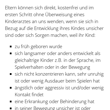
Eltern können sich direkt, kostenfrei und im
ersten Schritt ohne Überweisung eines
Kinderarztes an uns wenden, wenn sie sich in
Bezug auf die Entwicklung ihres Kindes unsicher
sind oder sich Sorgen machen, weil ihr Kind:
zu früh geboren wurde
sich langsamer oder anders entwickelt als
gleichaltrige Kinder z.B. in der Sprache, im
Spielverhalten oder in der Bewegung
sich nicht konzentrieren kann, sehr unruhig
ist oder wenig Ausdauer beim Spielen hat
ängstlich oder aggressiv ist und/oder wenig
Kontakt findet
eine Erkrankung oder Behinderung hat
in seiner Bewegung unsicher ist oder