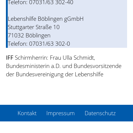
Telefon: 07031/63 302-40
Lebenshilfe Böblingen gGmbH
Stuttgarter Straße 10
71032 Böblingen
Telefon: 07031/63 302-0
IFF
Schirmherrin: Frau Ulla Schmidt,
Bundesministerin a.D. und Bundesvorsitzende
der Bundesvereinigung der Lebenshilfe
Kontakt
Impressum
Datenschutz