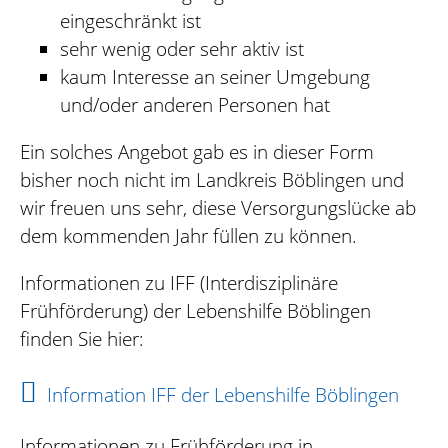
eingeschränkt ist
sehr wenig oder sehr aktiv ist
kaum Interesse an seiner Umgebung
und/oder anderen Personen hat
Ein solches Angebot gab es in dieser Form
bisher noch nicht im Landkreis Böblingen und
wir freuen uns sehr, diese Versorgungslücke ab
dem kommenden Jahr füllen zu können.
Informationen zu IFF (Interdisziplinäre
Frühförderung) der Lebenshilfe Böblingen
finden Sie hier:
Information IFF der Lebenshilfe Böblingen
Informationen zu Frühförderung in