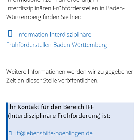
Interdisziplinären Frühförderstellen in Baden-
Württemberg finden Sie hier:
Information Interdisziplinäre
Frühförderstellen Baden-Württemberg
Weitere Informationen werden wir zu gegebener
Zeit an dieser Stelle veröffentlichen.
Ihr Kontakt für den Bereich IFF
(Interdisziplinäre Frühförderung) ist:
iff@lebenshilfe-boeblingen.de