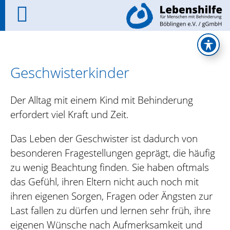
Geschwisterkinder
Der Alltag mit einem Kind mit Behinderung
erfordert viel Kraft und Zeit.
Das Leben der Geschwister ist dadurch von
besonderen Fragestellungen geprägt, die häufig
zu wenig Beachtung finden. Sie haben oftmals
das Gefühl, ihren Eltern nicht auch noch mit
ihren eigenen Sorgen, Fragen oder Ängsten zur
Last fallen zu dürfen und lernen sehr früh, ihre
eigenen Wünsche nach Aufmerksamkeit und