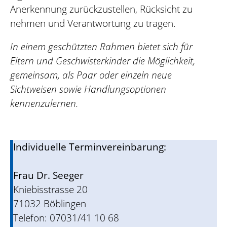
Anerkennung zurückzustellen, Rücksicht zu
nehmen und Verantwortung zu tragen.
In einem geschützten Rahmen bietet sich für
Eltern und Geschwisterkinder die Möglichkeit,
gemeinsam, als Paar oder einzeln neue
Sichtweisen sowie Handlungsoptionen
kennenzulernen.
Individuelle Terminvereinbarung:
Frau Dr. Seeger
Kniebisstrasse 20
71032 Böblingen
Telefon: 07031/41 10 68