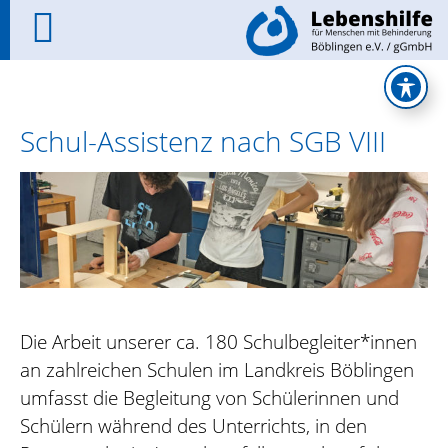
Schul-Assistenz nach SGB VIII
Die Arbeit unserer ca. 180 Schulbegleiter*innen
an zahlreichen Schulen im Landkreis Böblingen
umfasst die Begleitung von Schülerinnen und
Schülern während des Unterrichts, in den