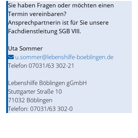
Sie haben Fragen oder möchten einen
Termin vereinbaren?
Ansprechpartnerin ist für Sie unsere
Fachdienstleitung SGB VIII.
Uta Sommer
u.sommer@lebenshilfe-boeblingen.de
Telefon 07031/63 302-21
Lebenshilfe Böblingen gGmbH
Stuttgarter Straße 10
71032 Böblingen
Telefon: 07031/63 302-0