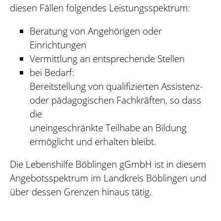
diesen Fällen folgendes Leistungsspektrum:
Beratung von Angehörigen oder
Einrichtungen
Vermittlung an entsprechende Stellen
bei Bedarf:
Bereitstellung von qualifizierten Assistenz-
oder pädagogischen Fachkräften, so dass
die
uneingeschränkte Teilhabe an Bildung
ermöglicht und erhalten bleibt.
Die Lebenshilfe Böblingen gGmbH ist in diesem
Angebotsspektrum im Landkreis Böblingen und
über dessen Grenzen hinaus tätig.