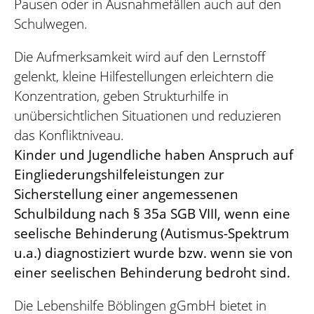
Pausen oder in Ausnahmefällen auch auf den
Schulwegen.
Die Aufmerksamkeit wird auf den Lernstoff
gelenkt, kleine Hilfestellungen erleichtern die
Konzentration, geben Strukturhilfe in
unübersichtlichen Situationen und reduzieren
das Konfliktniveau.
Kinder und Jugendliche haben Anspruch auf
Eingliederungshilfeleistungen zur
Sicherstellung einer angemessenen
Schulbildung nach § 35a SGB VIII, wenn eine
seelische Behinderung (Autismus-Spektrum
u.a.) diagnostiziert wurde bzw. wenn sie von
einer seelischen Behinderung bedroht sind.
Die Lebenshilfe Böblingen gGmbH bietet in