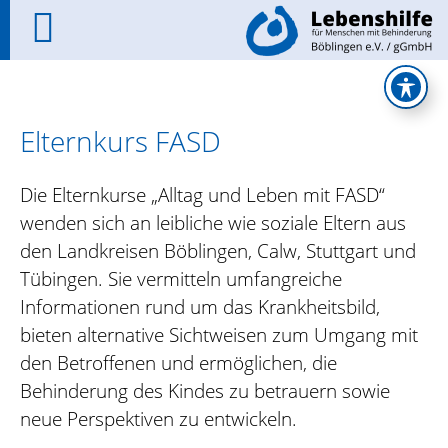
Elternkurs FASD
Die Elternkurse „Alltag und Leben mit FASD“
wenden sich an leibliche wie soziale Eltern aus
den Landkreisen Böblingen, Calw, Stuttgart und
Tübingen. Sie vermitteln umfangreiche
Informationen rund um das Krankheitsbild,
bieten alternative Sichtweisen zum Umgang mit
den Betroffenen und ermöglichen, die
Behinderung des Kindes zu betrauern sowie
neue Perspektiven zu entwickeln.