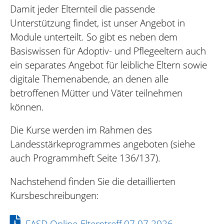
Damit jeder Elternteil die passende
Unterstützung findet, ist unser Angebot in
Module unterteilt. So gibt es neben dem
Basiswissen für Adoptiv- und Pflegeeltern auch
ein separates Angebot für leibliche Eltern sowie
digitale Themenabende, an denen alle
betroffenen Mütter und Väter teilnehmen
können.
Die Kurse werden im Rahmen des
Landesstärkeprogrammes angeboten (siehe
auch Programmheft Seite 136/137).
Nachstehend finden Sie die detaillierten
Kursbeschreibungen:
FASD Online-Elterntreff 07.07.2026