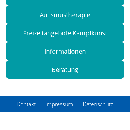
Autismustherapie
Freizeitangebote Kampfkunst
Informationen
Beratung
Kontakt
Impressum
Datenschutz