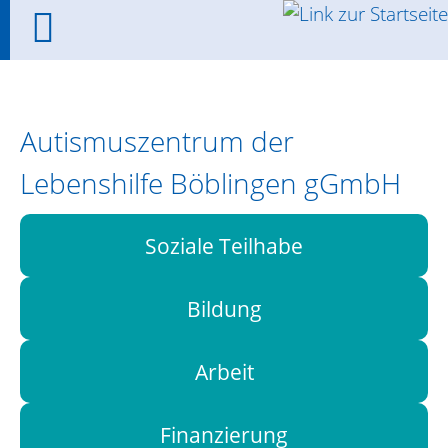
Autismuszentrum der
Lebenshilfe Böblingen gGmbH
Soziale Teilhabe
Bildung
Arbeit
Finanzierung