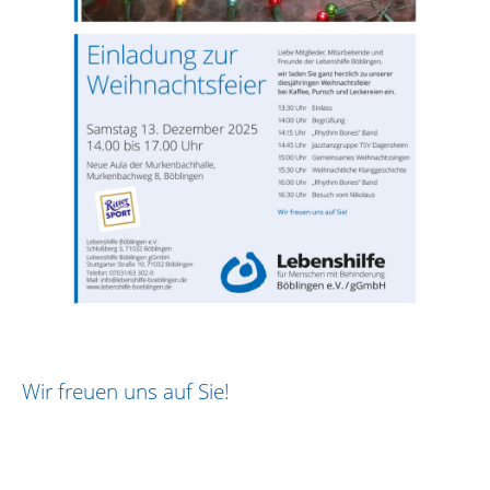
Wir freuen uns auf Sie!