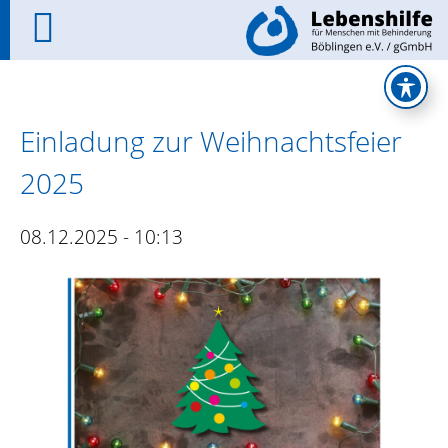
Einladung zur Weihnachtsfeier
2025
08.12.2025 - 10:13