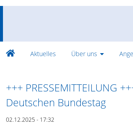
Aktuelles
Über uns
Ange
+++ PRESSEMITTEILUNG +++
Deutschen Bundestag
02.12.2025 - 17:32