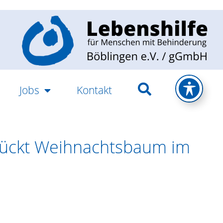
Jobs
Kontakt
mückt Weihnachtsbaum im