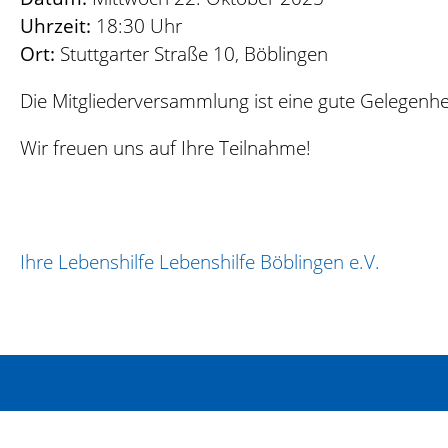
Uhrzeit:
18:30 Uhr
Ort:
Stuttgarter Straße 10, Böblingen
Die Mitgliederversammlung ist eine gute Gelegenheit
Wir freuen uns auf Ihre Teilnahme!
Ihre Lebenshilfe Lebenshilfe Böblingen e.V.