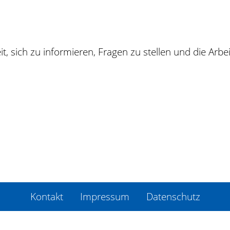
, sich zu informieren, Fragen zu stellen und die Arbei
Kontakt
Impressum
Datenschutz