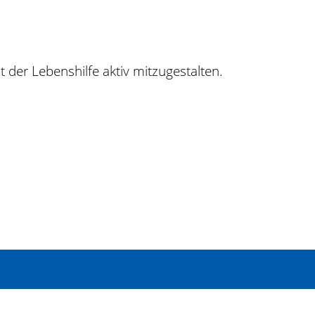
t der Lebenshilfe aktiv mitzugestalten.