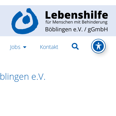
Jobs
Kontakt
blingen e.V.