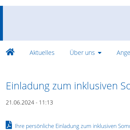
Aktuelles
Über uns
Ange
Einladung zum inklusiven 
21.06.2024 - 11:13
Ihre persönliche Einladung zum inklusiven So