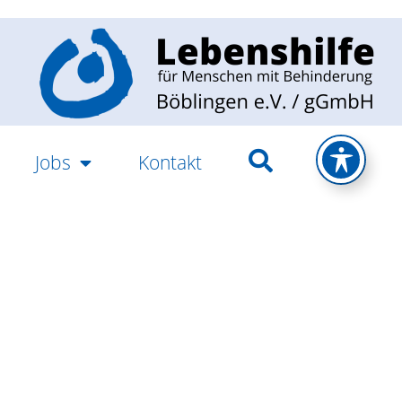
Jobs
Kontakt