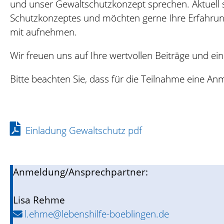
und unser Gewaltschutzkonzept sprechen. Aktuell s
Schutzkonzeptes und möchten gerne Ihre Erfahr
mit aufnehmen.
Wir freuen uns auf Ihre wertvollen Beiträge und e
Bitte beachten Sie, dass für die Teilnahme eine A
Einladung Gewaltschutz pdf
Anmeldung/Ansprechpartner:
Lisa Rehme
l.ehme@lebenshilfe-boeblingen.de