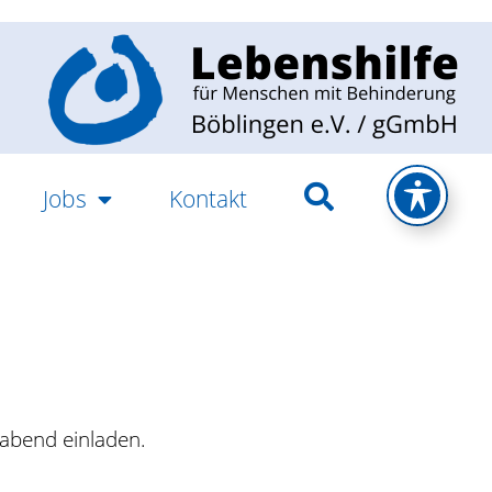
Jobs
Kontakt
oabend einladen.