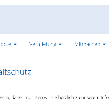
bote
Vermietung
Mitmachen
ltschutz
Thema, daher möchten wir sie herzlich zu unserem Inf