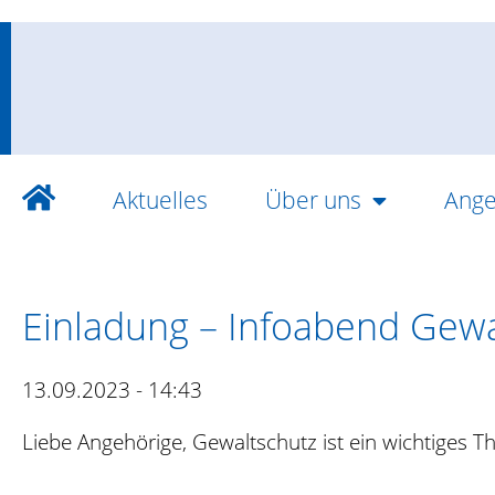
Aktuelles
Über uns
Ange
Einladung – Infoabend Gewa
13.09.2023 - 14:43
Liebe Angehörige, Gewaltschutz ist ein wichtiges 