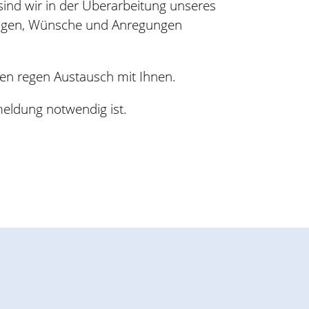
ind wir in der Überarbeitung unseres
ungen, Wünsche und Anregungen
inen regen Austausch mit Ihnen.
nmeldung notwendig ist.