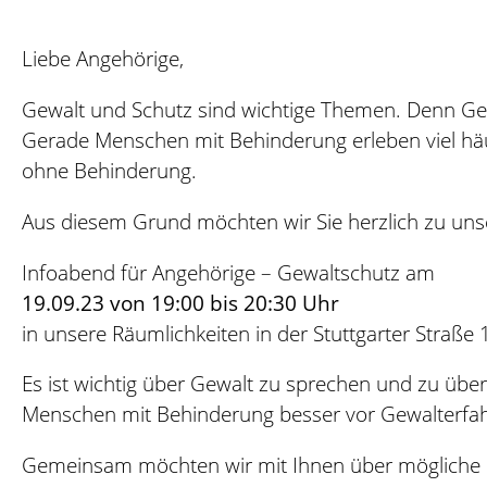
Liebe Angehörige,
Gewalt und Schutz sind wichtige Themen. Denn Gew
Gerade Menschen mit Behinderung erleben viel hä
ohne Behinderung.
Aus diesem Grund möchten wir Sie herzlich zu u
Infoabend für Angehörige – Gewaltschutz am
19.09.23 von 19:00 bis 20:30 Uhr
in unsere Räumlichkeiten in der Stuttgarter Straße
Es ist wichtig über Gewalt zu sprechen und zu übe
Menschen mit Behinderung besser vor Gewalterfa
Gemeinsam möchten wir mit Ihnen über mögliche 