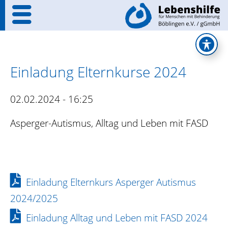
Einladung Elternkurse 2024
02.02.2024 - 16:25
Asperger-Autismus, Alltag und Leben mit FASD
Einladung Elternkurs Asperger Autismus
2024/2025
Einladung Alltag und Leben mit FASD 2024