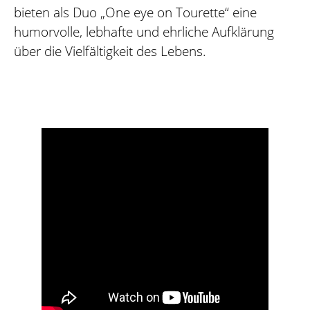
bieten als Duo „One eye on Tourette“ eine
humorvolle, lebhafte und ehrliche Aufklärung
über die Vielfältigkeit des Lebens.