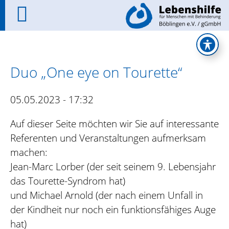
Duo „One eye on Tourette“
05.05.2023 - 17:32
Auf dieser Seite möchten wir Sie auf interessante
Referenten und Veranstaltungen aufmerksam
machen:
Jean-Marc Lorber (der seit seinem 9. Lebensjahr
das Tourette-Syndrom hat)
und Michael Arnold (der nach einem Unfall in
der Kindheit nur noch ein funktionsfähiges Auge
hat)