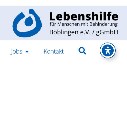
Jobs
Kontakt