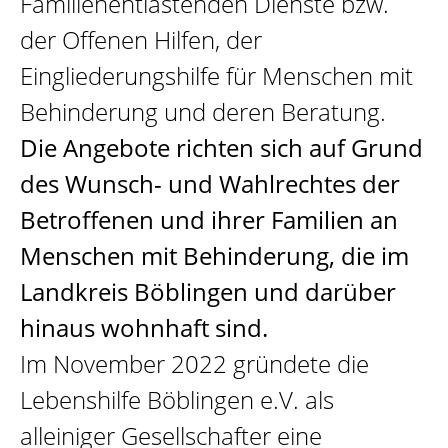
Familienentlastenden Dienste bzw.
der Offenen Hilfen, der
Eingliederungshilfe für Menschen mit
Behinderung und deren Beratung.
Die Angebote richten sich auf Grund
des Wunsch- und Wahlrechtes der
Betroffenen und ihrer Familien an
Menschen mit Behinderung, die im
Landkreis Böblingen und darüber
hinaus wohnhaft sind.
Im November 2022 gründete die
Lebenshilfe Böblingen e.V. als
alleiniger Gesellschafter eine