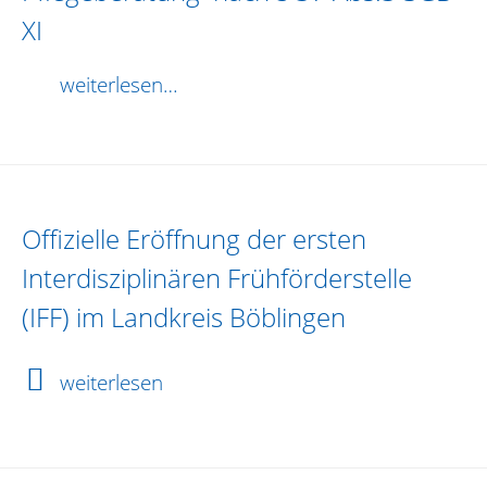
XI
weiterlesen…
Offizielle Eröffnung der ersten
Interdisziplinären Frühförderstelle
(IFF) im Landkreis Böblingen
weiterlesen