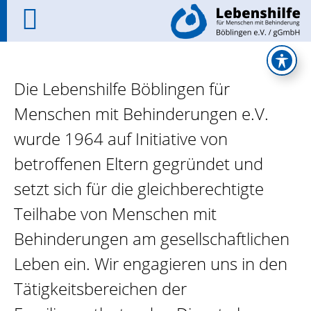
Die Lebenshilfe Böblingen für
Menschen mit Behinderungen e.V.
wurde 1964 auf Initiative von
betroffenen Eltern gegründet und
setzt sich für die gleichberechtigte
Teilhabe von Menschen mit
Behinderungen am gesellschaftlichen
Leben ein. Wir engagieren uns in den
Tätigkeitsbereichen der