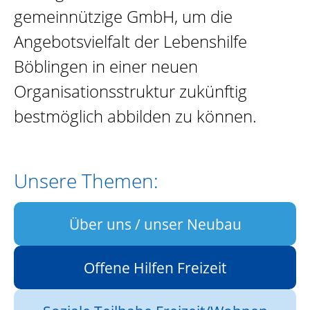
gemeinnützige GmbH, um die
Angebotsvielfalt der Lebenshilfe
Böblingen in einer neuen
Organisationsstruktur zukünftig
bestmöglich abbilden zu können.
Unsere Themen:
Über uns
/ unser Neubau
Offene Hilfen Freizeit