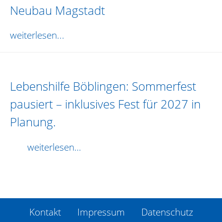
Neubau Magstadt
weiterlesen...
Lebenshilfe Böblingen: Sommerfest
pausiert – inklusives Fest für 2027 in
Planung.
weiterlesen…
Kontakt
Impressum
Datenschutz