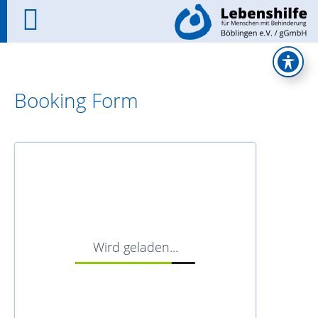
Booking Form
Wird geladen...