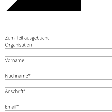
·
-
Zum Teil ausgebucht
Organisation
Vorname
Nachname*
Anschrift*
Email*