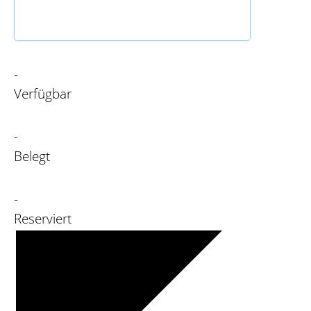
-
Verfügbar
-
Belegt
-
Reserviert