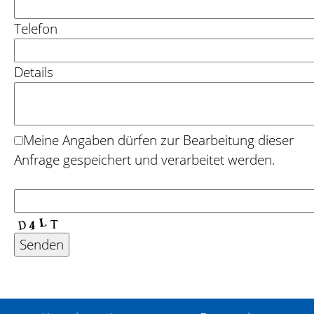
Telefon
Details
Meine Angaben dürfen zur Bearbeitung dieser
Anfrage gespeichert und verarbeitet werden.