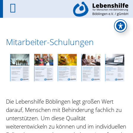
Mitarbeiter-Schulungen
Die Lebenshilfe Böblingen legt großen Wert
darauf, Menschen mit Behinderung fachlich zu
unterstützen. Um diese Qualität
weiterentwickeln zu können und im individuellen