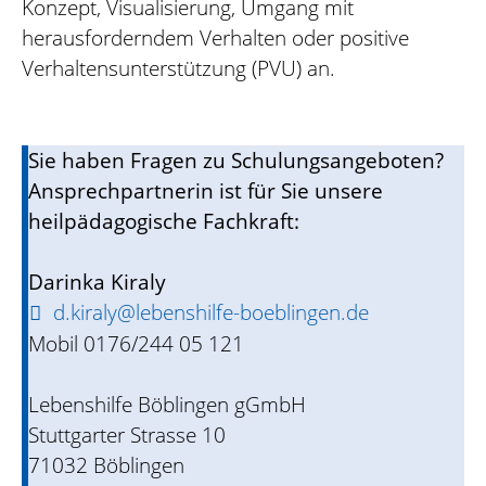
Konzept, Visualisierung, Umgang mit
herausforderndem Verhalten oder positive
Verhaltensunterstützung (PVU) an.
Sie haben Fragen zu Schulungsangeboten?
Ansprechpartnerin ist für Sie unsere
heilpädagogische Fachkraft:
Darinka Kiraly
d.kiraly@lebenshilfe-boeblingen.de
Mobil 0176/244 05 121
Lebenshilfe Böblingen gGmbH
Stuttgarter Strasse 10
71032 Böblingen