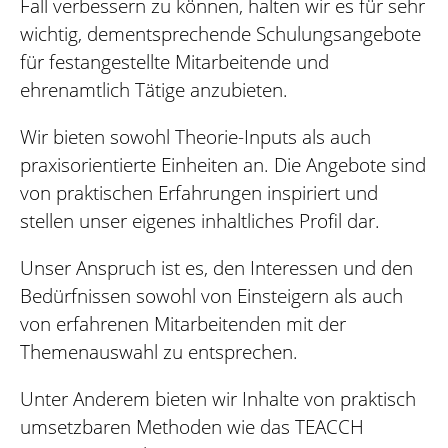
Fall verbessern zu können, halten wir es für sehr
wichtig, dementsprechende Schulungsangebote
für festangestellte Mitarbeitende und
ehrenamtlich Tätige anzubieten.
Wir bieten sowohl Theorie-Inputs als auch
praxisorientierte Einheiten an. Die Angebote sind
von praktischen Erfahrungen inspiriert und
stellen unser eigenes inhaltliches Profil dar.
Unser Anspruch ist es, den Interessen und den
Bedürfnissen sowohl von Einsteigern als auch
von erfahrenen Mitarbeitenden mit der
Themenauswahl zu entsprechen.
Unter Anderem bieten wir Inhalte von praktisch
umsetzbaren Methoden wie das TEACCH