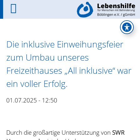
Die inklusive Einweihungsfeier
zum Umbau unseres
Freizeithauses „All inklusive“ war
ein voller Erfolg.
01.07.2025 - 12:50
Durch die großartige Unterstützung von
SWR