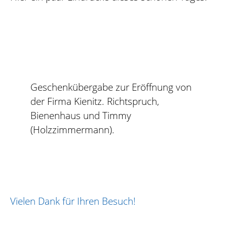
Geschenkübergabe zur Eröffnung von
der Firma Kienitz. Richtspruch,
Bienenhaus und Timmy
(Holzzimmermann).
Vielen Dank für Ihren Besuch!