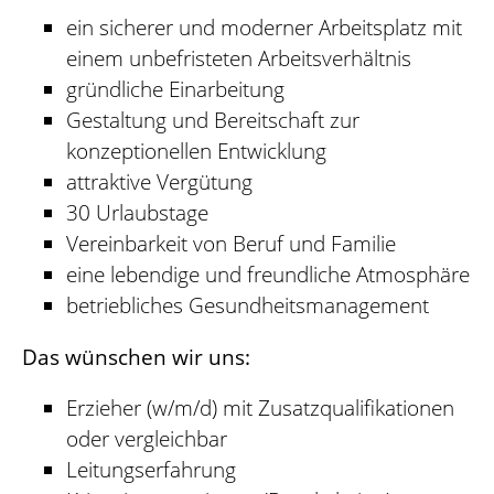
ein sicherer und moderner Arbeitsplatz mit
einem unbefristeten Arbeitsverhältnis
gründliche Einarbeitung
Gestaltung und Bereitschaft zur
konzeptionellen Entwicklung
attraktive Vergütung
30 Urlaubstage
Vereinbarkeit von Beruf und Familie
eine lebendige und freundliche Atmosphäre
betriebliches Gesundheitsmanagement
Das wünschen wir uns:
Erzieher (w/m/d) mit Zusatzqualifikationen
oder vergleichbar
Leitungserfahrung