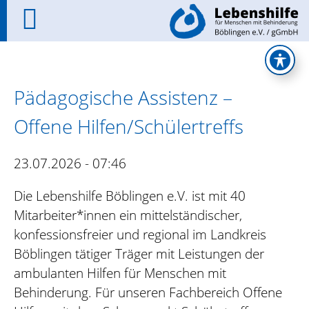
Pädagogische Assistenz –
Offene Hilfen/Schülertreffs
23.07.2026 - 07:46
Die Lebenshilfe Böblingen e.V. ist mit 40
Mitarbeiter*innen ein mittelständischer,
konfessionsfreier und regional im Landkreis
Böblingen tätiger Träger mit Leistungen der
ambulanten Hilfen für Menschen mit
Behinderung. Für unseren Fachbereich Offene