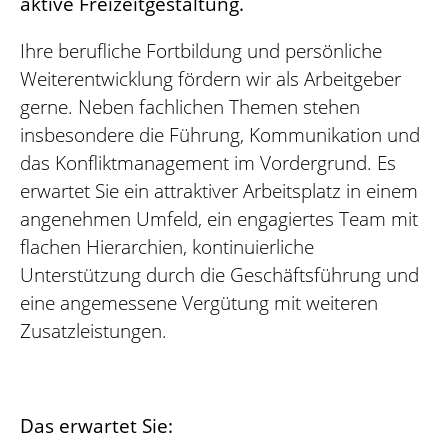
aktive Freizeitgestaltung.
Ihre berufliche Fortbildung und persönliche
Weiterentwicklung fördern wir als Arbeitgeber
gerne. Neben fachlichen Themen stehen
insbesondere die Führung, Kommunikation und
das Konfliktmanagement im Vordergrund. Es
erwartet Sie ein attraktiver Arbeitsplatz in einem
angenehmen Umfeld, ein engagiertes Team mit
flachen Hierarchien, kontinuierliche
Unterstützung durch die Geschäftsführung und
eine angemessene Vergütung mit weiteren
Zusatzleistungen.
Das erwartet Sie: