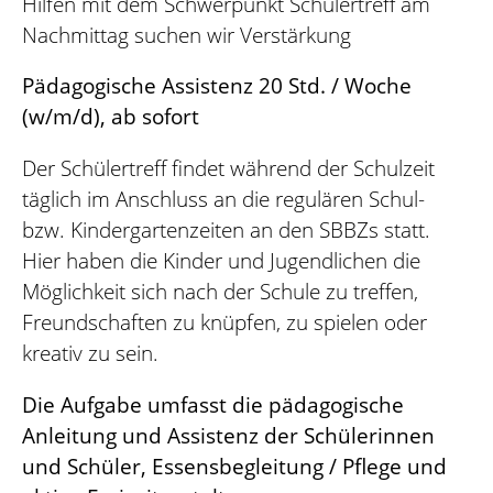
Hilfen mit dem Schwerpunkt Schülertreff am
Nachmittag suchen wir Verstärkung
Pädagogische Assistenz
20 Std. / Woche
(w/m/d), ab sofort
Der Schülertreff findet während der Schulzeit
täglich im Anschluss an die regulären Schul-
bzw. Kindergartenzeiten an den SBBZs statt.
Hier haben die Kinder und Jugendlichen die
Möglichkeit sich nach der Schule zu treffen,
Freundschaften zu knüpfen, zu spielen oder
kreativ zu sein.
Die Aufgabe umfasst die pädagogische
Anleitung und Assistenz der Schülerinnen
und Schüler, Essensbegleitung / Pflege und