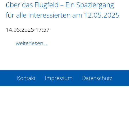
über das Flugfeld – Ein Spaziergang
für alle Interessierten am 12.05.2025
14.05.2025 17:57
weiterlesen…
Kontakt
Impressum
Datenschutz