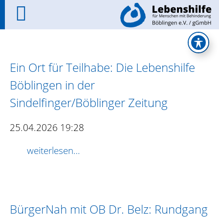
Ein Ort für Teilhabe: Die Lebenshilfe
Böblingen in der
Sindelfinger/Böblinger Zeitung
25.04.2026 19:28
weiterlesen…
BürgerNah mit OB Dr. Belz: Rundgang