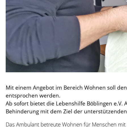
Mit einem Angebot im Bereich Wohnen soll de
entsprochen werden.
Ab sofort bietet die Lebenshilfe Böblingen e.
Behinderung mit dem Ziel der unterstützenden 
Das Ambulant betreute Wohnen für Menschen mit Be