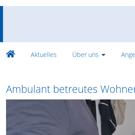
Aktuelles
Über uns
Ange
Ambulant betreutes Wohne