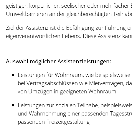
geistiger, körperlicher, seelischer oder mehrfache
Umweltbarrieren an der gleichberechtigten Teilhab
Ziel der Assistenz ist die Befähigung zur Führung 
eigenverantwortlichen Lebens. Diese Assistenz kann
Auswahl möglicher Assistenzleistungen:
Leistungen für Wohnraum, wie beispielsweis
bei Vertragsabschlüssen wie Mietverträgen, d
von Umzügen in geeigneten Wohnraum
Leistungen zur sozialen Teilhabe, beispielswei
und Wahrnehmung einer passenden Tagesstru
passenden Freizeitgestaltung