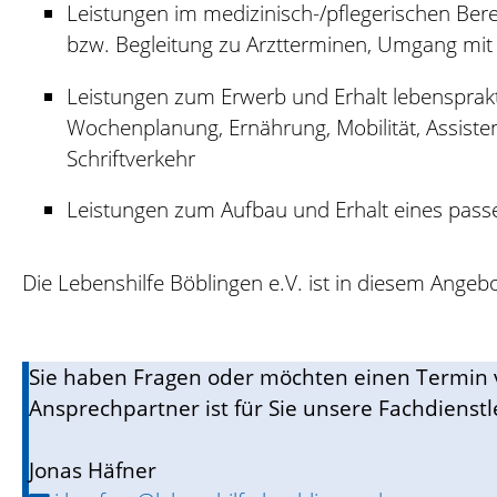
Leistungen im medizinisch-/pflegerischen Berei
bzw. Begleitung zu Arztterminen, Umgang mi
Leistungen zum Erwerb und Erhalt lebensprakti
Wochenplanung, Ernährung, Mobilität, Assist
Schriftverkehr
Leistungen zum Aufbau und Erhalt eines pass
Die Lebenshilfe Böblingen e.V. ist in diesem Angeb
Sie haben Fragen oder möchten einen Termin 
Ansprechpartner ist für Sie unsere Fachdienst
Jonas Häfner