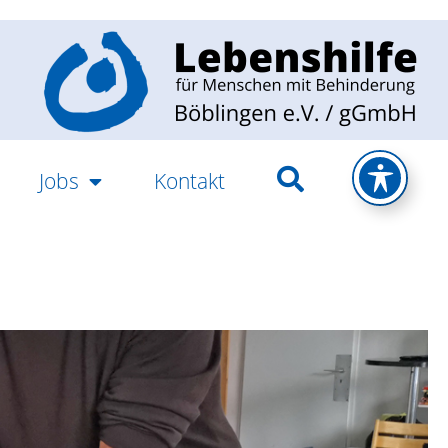
Jobs
Kontakt