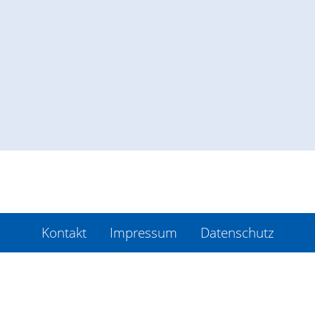
Kontakt
Impressum
Datenschutz