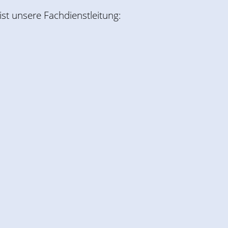
ist unsere Fachdienstleitung: