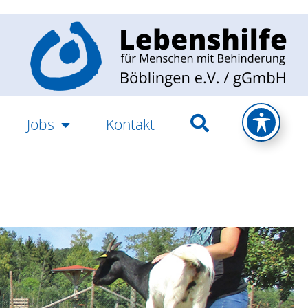
Jobs
Kontakt