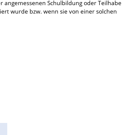
ner angemessenen Schulbildung oder Teilhabe
ziert wurde bzw. wenn sie von einer solchen