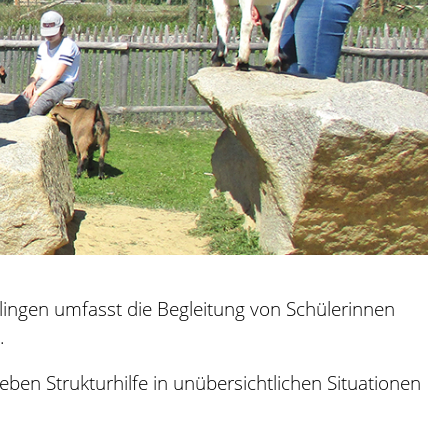
lingen umfasst die Begleitung von Schülerinnen
n.
eben Strukturhilfe in unübersichtlichen Situationen