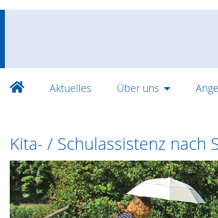
Aktuelles
Über uns
Ange
Kita- / Schulassistenz nach 