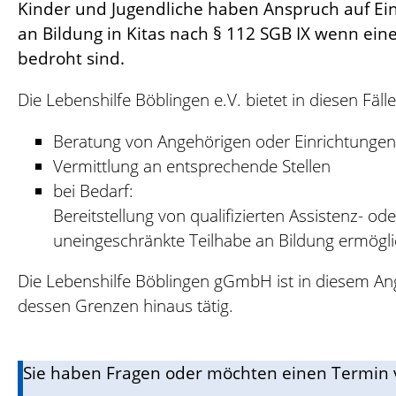
Kinder und Jugendliche haben Anspruch auf Ein
an Bildung in Kitas nach § 112 SGB IX wenn ein
bedroht sind.
Die Lebenshilfe Böblingen e.V. bietet in diesen Fäl
Beratung von Angehörigen oder Einrichtungen
Vermittlung an entsprechende Stellen
bei Bedarf:
Bereitstellung von qualifizierten Assistenz- o
uneingeschränkte Teilhabe an Bildung ermöglic
Die Lebenshilfe Böblingen gGmbH ist in diesem A
dessen Grenzen hinaus tätig.
Sie haben Fragen oder möchten einen Termin 