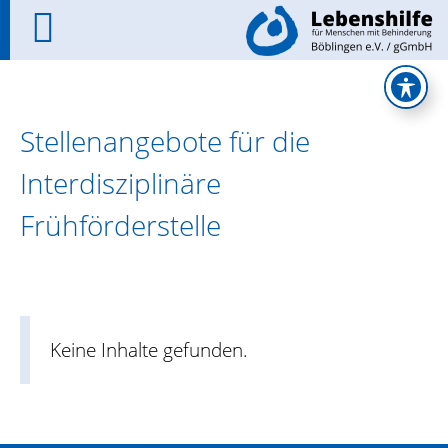
Stellenangebote für die
Interdisziplinäre
Frühförderstelle
Keine Inhalte gefunden.