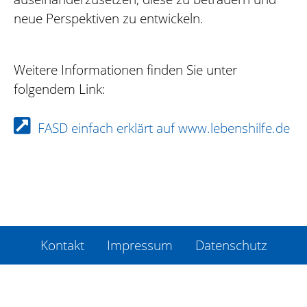
neue Perspektiven zu entwickeln.
Weitere Informationen finden Sie unter
folgendem Link:
FASD einfach erklärt auf www.lebenshilfe.de
Kontakt
Impressum
Datenschutz