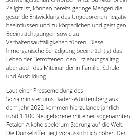
Zellgift ist, können bereits geringe Mengen die
gesunde Entwicklung des Ungeborenen negativ
beeinflussen und zu körperlichen und geistigen
Beeinträchtigungen sowie zu
Verhaltensauffälligkeiten führen. Diese
hirnorganische Schädigung beeinträchtigt das
Leben der Betroffenen, den Erziehungsalltag
aber auch das Miteinander in Familie, Schule
und Ausbildung.
Laut einer Pressemeldung des
Sozialministeriums Baden-Württemberg aus
dem Jahr 2022 kommen hierzulande jährlich
rund 1.100 Neugeborene mit einer sogenannten
Fetalen Alkoholspektrum Störung auf die Welt.
Die Dunkelziffer liegt voraussichtlich höher. Der