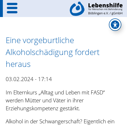
Eine vorgeburtliche
Alkoholschädigung fordert
heraus
03.02.2024 - 17:14
Im Elternkurs „Alltag und Leben mit FASD“
werden Mütter und Väter in ihrer
Erziehungskompetenz gestärkt.
Alkohol in der Schwangerschaft? Eigentlich ein