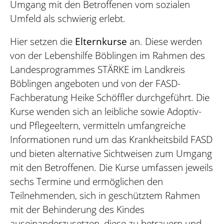
Umgang mit den Betroffenen vom sozialen
Umfeld als schwierig erlebt.
Hier setzen die
Elternkurse
an. Diese werden
von der Lebenshilfe Böblingen im Rahmen des
Landesprogrammes STÄRKE im Landkreis
Böblingen angeboten und von der FASD-
Fachberatung Heike Schöffler durchgeführt. Die
Kurse wenden sich an leibliche sowie Adoptiv-
und Pflegeeltern, vermitteln umfangreiche
Informationen rund um das Krankheitsbild FASD
und bieten alternative Sichtweisen zum Umgang
mit den Betroffenen. Die Kurse umfassen jeweils
sechs Termine und ermöglichen den
Teilnehmenden, sich in geschütztem Rahmen
mit der Behinderung des Kindes
auseinanderzusetzen, diese zu betrauern und