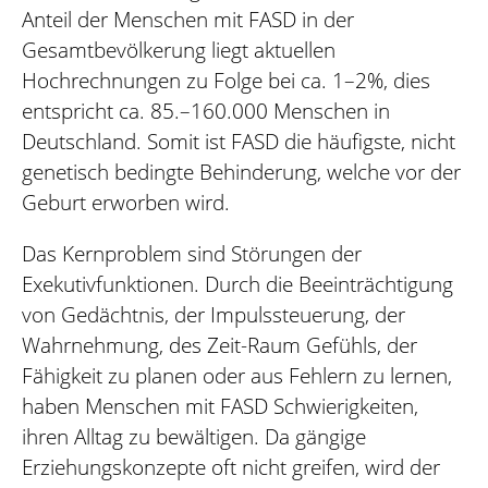
Anteil der Menschen mit FASD in der
Gesamtbevölkerung liegt aktuellen
Hochrechnungen zu Folge bei ca. 1–2%, dies
entspricht ca. 85.–160.000 Menschen in
Deutschland. Somit ist FASD die häufigste, nicht
genetisch bedingte Behinderung, welche vor der
Geburt erworben wird.
Das Kernproblem sind Störungen der
Exekutivfunktionen. Durch die Beeinträchtigung
von Gedächtnis, der Impulssteuerung, der
Wahrnehmung, des Zeit-Raum Gefühls, der
Fähigkeit zu planen oder aus Fehlern zu lernen,
haben Menschen mit FASD Schwierigkeiten,
ihren Alltag zu bewältigen. Da gängige
Erziehungskonzepte oft nicht greifen, wird der