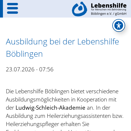
Ausbildung bei der Lebenshilfe
Böblingen
23.07.2026 - 07:56
Die Lebenshilfe Böblingen bietet verschiedene
Ausbildungsmöglichkeiten in Kooperation mit
der
Ludwig-Schleich-Akademie
an. In der
Ausbildung zum Heilerziehungsassistenten bzw.
Heilerziehungspfleger erhalten Sie