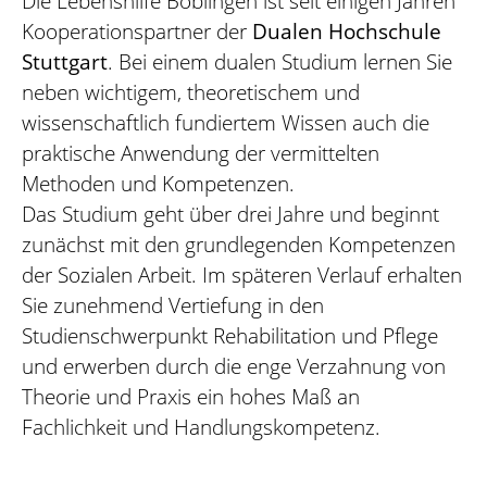
Die Lebenshilfe Böblingen ist seit einigen Jahren
Kooperationspartner der
Dualen Hochschule
Stuttgart
. Bei einem dualen Studium lernen Sie
neben wichtigem, theoretischem und
wissenschaftlich fundiertem Wissen auch die
praktische Anwendung der vermittelten
Methoden und Kompetenzen.
Das Studium geht über drei Jahre und beginnt
zunächst mit den grundlegenden Kompetenzen
der Sozialen Arbeit. Im späteren Verlauf erhalten
Sie zunehmend Vertiefung in den
Studienschwerpunkt Rehabilitation und Pflege
und erwerben durch die enge Verzahnung von
Theorie und Praxis ein hohes Maß an
Fachlichkeit und Handlungskompetenz.