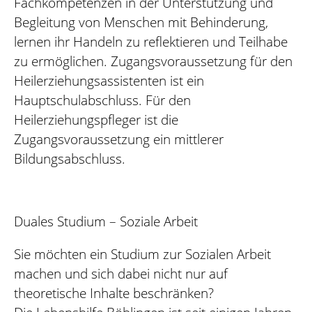
Fachkompetenzen in der Unterstützung und
Begleitung von Menschen mit Behinderung,
lernen ihr Handeln zu reflektieren und Teilhabe
zu ermöglichen. Zugangsvoraussetzung für den
Heilerziehungsassistenten ist ein
Hauptschulabschluss. Für den
Heilerziehungspfleger ist die
Zugangsvoraussetzung ein mittlerer
Bildungsabschluss.
Duales Studium – Soziale Arbeit
Sie möchten ein Studium zur Sozialen Arbeit
machen und sich dabei nicht nur auf
theoretische Inhalte beschränken?