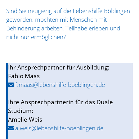
Sind Sie neugierig auf die Lebenshilfe Böblingen
geworden, möchten mit Menschen mit
Behinderung arbeiten, Teilhabe erleben und
nicht nur ermöglichen?
Ihr
Ansprechpartner für Ausbildung:
Fabio Maas
f.maas@lebenshilfe-boeblingen.de
Ihre Ansprechpartnerin für das Duale
Studium:
Amelie Weis
a.weis@lebenshilfe-boeblingen.de