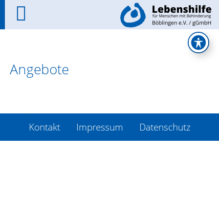
Angebote
Kontakt
Impressum
Datenschutz